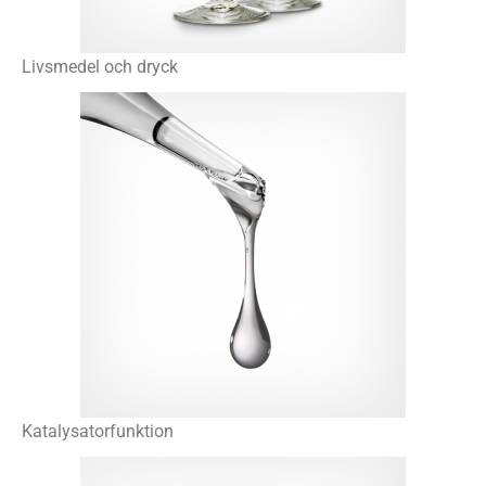
Livsmedel och dryck
Katalysatorfunktion