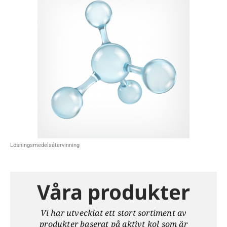
Lösningsmedelsåtervinning
Våra produkter
Vi har utvecklat ett stort sortiment av
produkter baserat på aktivt kol som är