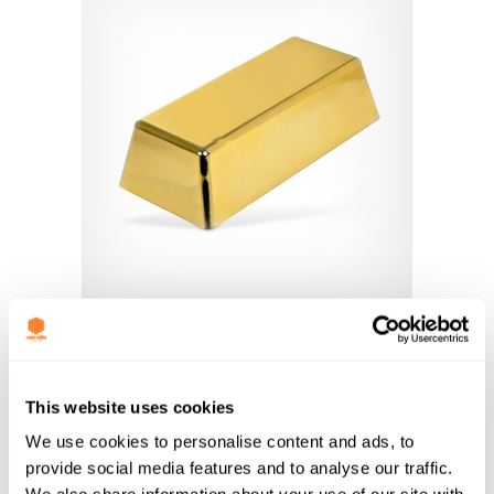
Utvinning av guld
This website uses cookies
We use cookies to personalise content and ads, to
provide social media features and to analyse our traffic.