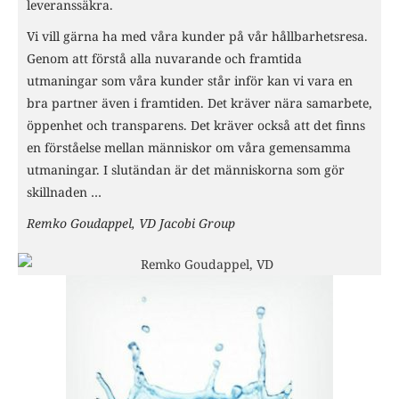
leveranssäkra.
Vi vill gärna ha med våra kunder på vår hållbarhetsresa.
Genom att förstå alla nuvarande och framtida
utmaningar som våra kunder står inför kan vi vara en
bra partner även i framtiden. Det kräver nära samarbete,
öppenhet och transparens. Det kräver också att det finns
en förståelse mellan människor om våra gemensamma
utmaningar. I slutändan är det människorna som gör
skillnaden …
Remko Goudappel, VD Jacobi Group