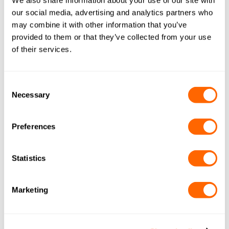
We also share information about your use of our site with
our social media, advertising and analytics partners who
may combine it with other information that you’ve
provided to them or that they’ve collected from your use
of their services.
Consent
Olja och gas
Necessary
Selection
Preferences
Statistics
Marketing