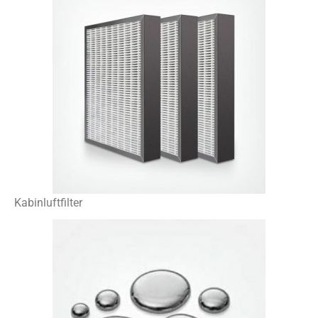
Kabinluftfilter