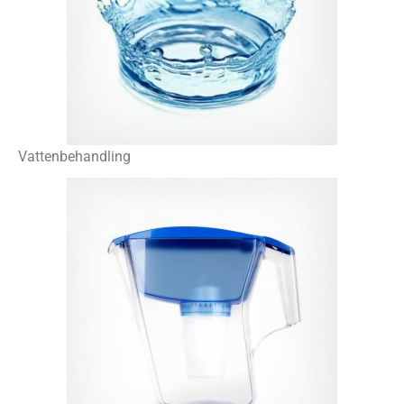
Vattenbehandling