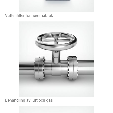
Vattenfilter för hemmabruk
Behandling av luft och gas