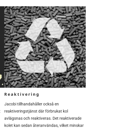
Reaktivering
Jacobi tillhandahåller också en
t
reaktiveringstjänst där förbrukat kol
avlägsnas och reaktiveras. Det reaktiverade
kolet kan sedan återanvändas, vilket minskar