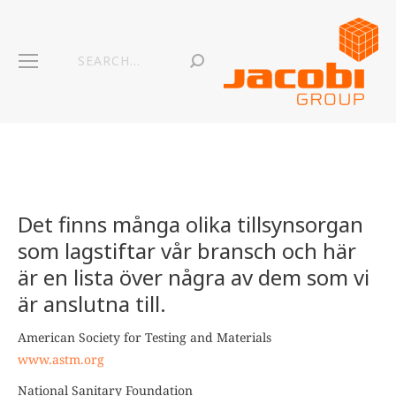
Det finns många olika tillsynsorgan
som lagstiftar vår bransch oc
h här
är en lista över några av dem som vi
är anslutna till.
American Society for Testing and Materials
www.astm.org
National Sanitary Foundation