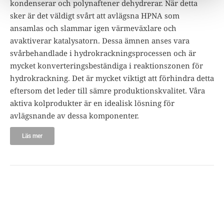
kondenserar och polynaftener dehydrerar. När detta
sker är det väldigt svårt att avlägsna HPNA som
ansamlas och slammar igen värmeväxlare och
avaktiverar katalysatorn. Dessa ämnen anses vara
svårbehandlade i hydrokrackningsprocessen och är
mycket konverteringsbeständiga i reaktionszonen för
hydrokrackning. Det är mycket viktigt att förhindra detta
eftersom det leder till sämre produktionskvalitet. Våra
aktiva kolprodukter är en idealisk lösning för
avlägsnande av dessa komponenter.
Läs mer