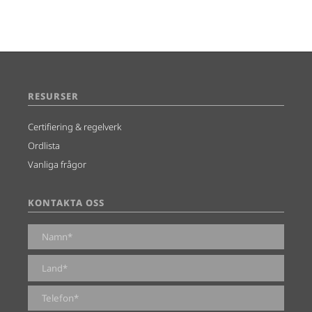
RESURSER
Certifiering & regelverk
Ordlista
Vanliga frågor
KONTAKTA OSS