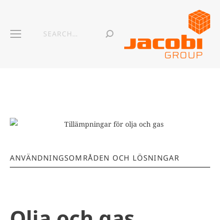
ANVÄNDNINGSOMRÅDEN OCH LÖSNINGAR
Olja och gas