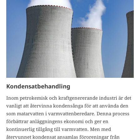
Kondensatbehandling
Inom petrokemisk och kraftgenererande industri är det
vanligt att återvinna kondensånga för att använda den
som matarvatten i varmvattenberedare. Denna process
förbättrar anläggningens ekonomi och ger en
kontinuerlig tillgång till varmvatten. Men med
återvunnet kondensat ansamlas föroreningar från