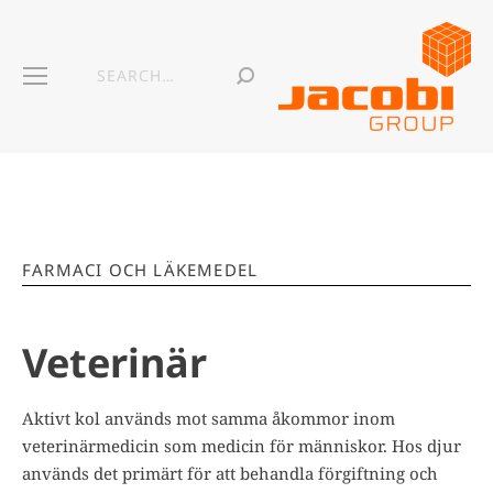
FARMACI OCH LÄKEMEDEL
Veterinär
Aktivt kol används mot samma åkommor inom
veterinärmedicin som medicin för människor. Hos djur
används det primärt för att behandla förgiftning och