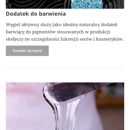
Dodatek do barwienia
Węgiel aktywny służy jako idealny naturalny dodatek
barwiący do pigmentów stosowanych w produkcji
słodyczy (w szczególności lukrecji) serów i kosmetyków.
Dowiedz się więcej