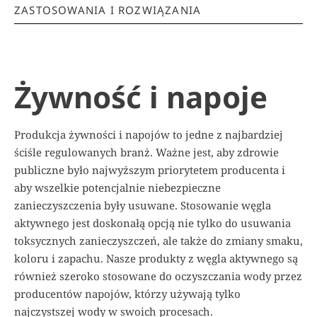
ZASTOSOWANIA I ROZWIĄZANIA
Żywność i napoje
Produkcja żywności i napojów to jedne z najbardziej
ściśle regulowanych branż. Ważne jest, aby zdrowie
publiczne było najwyższym priorytetem producenta i
aby wszelkie potencjalnie niebezpieczne
zanieczyszczenia były usuwane. Stosowanie węgla
aktywnego jest doskonałą opcją nie tylko do usuwania
toksycznych zanieczyszczeń, ale także do zmiany smaku,
koloru i zapachu. Nasze produkty z węgla aktywnego są
również szeroko stosowane do oczyszczania wody przez
producentów napojów, którzy używają tylko
najczystszej wody w swoich procesach.