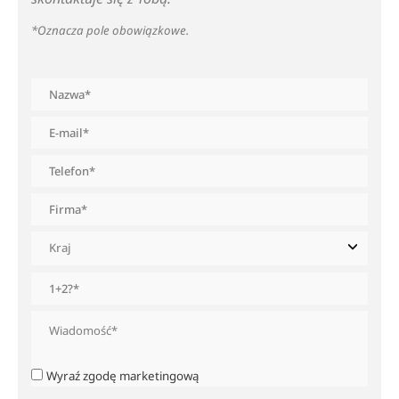
*Oznacza pole obowiązkowe.
Wyraź zgodę marketingową