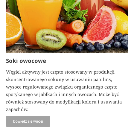
Soki owocowe
Węgiel aktywny jest często stosowany w produkcji
skoncentrowanego sokuny w usuwaniu patuliny,
wysoce regulowanego związku organicznego często
spotykanego w jabłkach i innych owocach. Może być
również stosowany do modyfikacji koloru i usuwania
zapachów.
Dowiedz się więcej