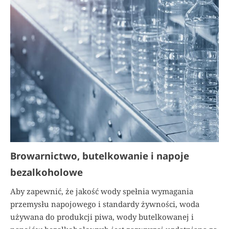
Browarnictwo, butelkowanie i napoje
bezalkoholowe
Aby zapewnić, że jakość wody spełnia wymagania
przemysłu napojowego i standardy żywności, woda
używana do produkcji piwa, wody butelkowanej i