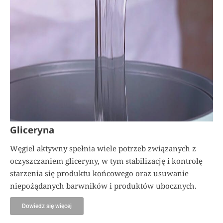
Gliceryna
Węgiel aktywny spełnia wiele potrzeb związanych z
oczyszczaniem gliceryny, w tym stabilizację i kontrolę
starzenia się produktu końcowego oraz usuwanie
niepożądanych barwników i produktów ubocznych.
Dowiedz się więcej