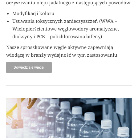
oczyszczaniu oleju jadalnego z następujących powodów:
Modyfikacji koloru
Usuwania toksycznych zanieczyszczeń (WWA –
Wielopierścieniowe węglowodory aromatyczne,
dioksyny i PCB – polichlorowana bifeny)
Nasze sproszkowane węgle aktywne zapewniają
wiodącą w branży wydajność w tym zastosowaniu.
Dowiedz się więcej