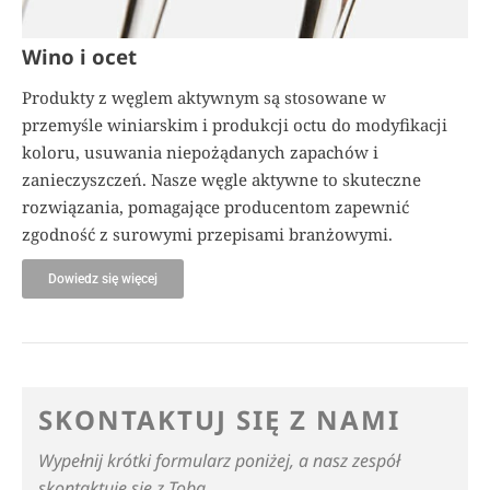
Wino i ocet
Produkty z węglem aktywnym są stosowane w
przemyśle winiarskim i produkcji octu do modyfikacji
koloru, usuwania niepożądanych zapachów i
zanieczyszczeń. Nasze węgle aktywne to skuteczne
rozwiązania, pomagające producentom zapewnić
zgodność z surowymi przepisami branżowymi.
Dowiedz się więcej
SKONTAKTUJ SIĘ Z NAMI
Wypełnij krótki formularz poniżej, a nasz zespół
skontaktuje się z Tobą.