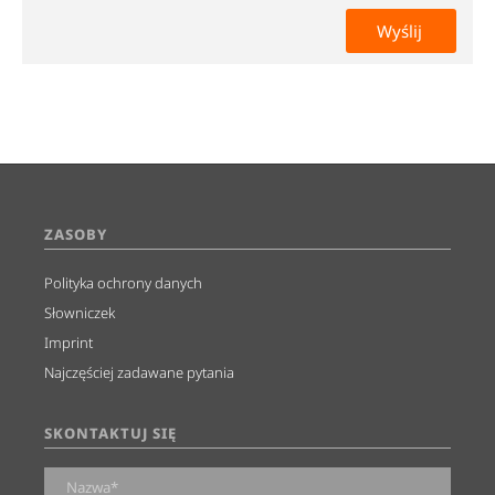
ZASOBY
Polityka ochrony danych
Słowniczek
Imprint
Najczęściej zadawane pytania
SKONTAKTUJ SIĘ