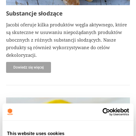
Substancje słodzące
Jacobi oferuje kilka produktów węgla aktywnego, które
są skuteczne w usuwaniu niepożądanych produktów
ubocznych z różnych substancji słodzących. Nasze
produkty są również wykorzystywane do celów
dekoloryzacji.
Dowiedz się więcej
This website uses cookies