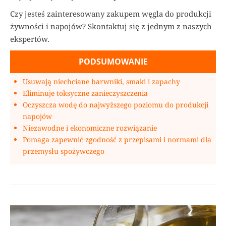
Czy jesteś zainteresowany zakupem węgla do produkcji
żywności i napojów? Skontaktuj się z jednym z naszych
ekspertów.
PODSUMOWANIE
Usuwają niechciane barwniki, smaki i zapachy
Eliminuje toksyczne zanieczyszczenia
Oczyszcza wodę do najwyższego poziomu do produkcji
napojów
Niezawodne i ekonomiczne rozwiązanie
Pomaga zapewnić zgodność z przepisami i normami dla
przemysłu spożywczego