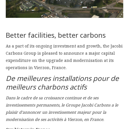
Better facilities, better carbons
As a part of its ongoing investment and growth, the Jacobi
Carbons Group is pleased to announce a major capital
expenditure on the upgrade and modernisation at its
operations in Vierzon, France.
De meilleures installations pour de
meilleurs charbons actifs
Dans le cadre de sa croissance continue et de ses
investissements permanents, le Groupe Jacobi Carbons a le
plaisir d’annoncer un investissement majeur pour la
modernisation de ses activités à Vierzon, en France.