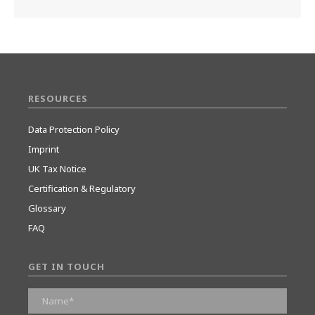
RESOURCES
Data Protection Policy
Imprint
UK Tax Notice
Certification & Regulatory
Glossary
FAQ
GET IN TOUCH