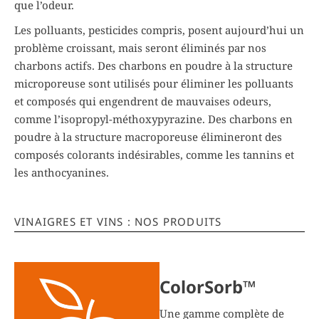
que l’odeur.
Les polluants, pesticides compris, posent aujourd’hui un
problème croissant, mais seront éliminés par nos
charbons actifs. Des charbons en poudre à la structure
microporeuse sont utilisés pour éliminer les polluants
et composés qui engendrent de mauvaises odeurs,
comme l’isopropyl-méthoxypyrazine. Des charbons en
poudre à la structure macroporeuse élimineront des
composés colorants indésirables, comme les tannins et
les anthocyanines.
VINAIGRES ET VINS : NOS PRODUITS
ColorSorb™
Une gamme complète de