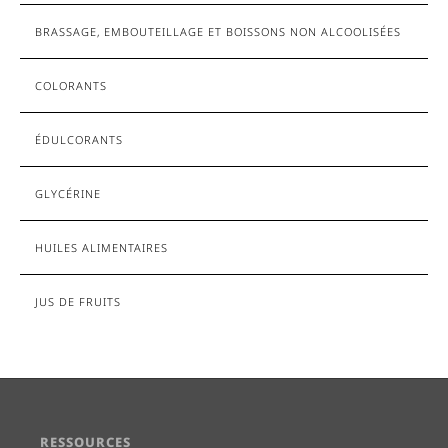
BRASSAGE, EMBOUTEILLAGE ET BOISSONS NON ALCOOLISÉES
COLORANTS
ÉDULCORANTS
GLYCÉRINE
HUILES ALIMENTAIRES
JUS DE FRUITS
RESSOURCES