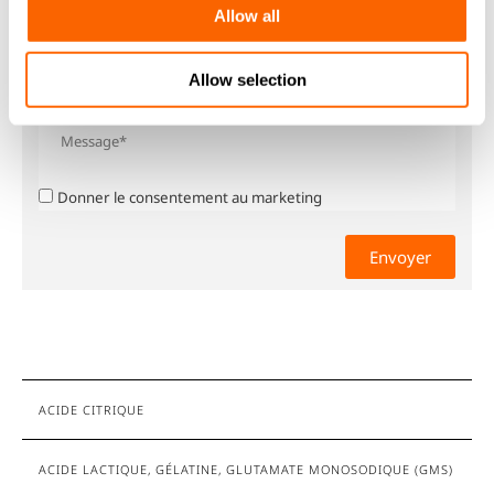
Allow all
Allow selection
Donner le consentement au marketing
ACIDE CITRIQUE
ACIDE LACTIQUE, GÉLATINE, GLUTAMATE MONOSODIQUE (GMS)