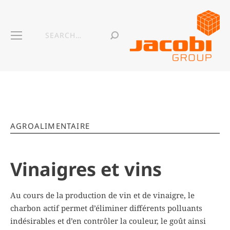
AGROALIMENTAIRE
Vinaigres et vins
Au cours de la production de vin et de vinaigre, le
charbon actif permet d’éliminer différents polluants
indésirables et d’en contrôler la couleur, le goût ainsi