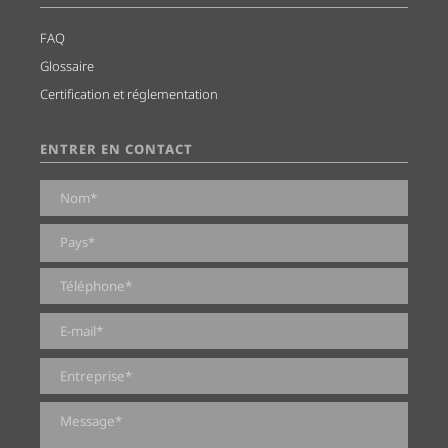
FAQ
Glossaire
Certification et réglementation
ENTRER EN CONTACT
0 sur 2000 caractères maximum