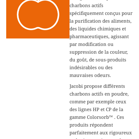
charbons actifs
spécifiquement conçus pour
la purification des aliments,
des liquides chimiques et
pharmaceutiques, agissant
par modification ou
suppression de la couleur,
du goût, de sous-produits
indésirables ou des
mauvaises odeurs.
Jacobi propose différents
charbons actifs en poudre,
comme par exemple ceux
des lignes HP et CP de la
gamme Colorsorb™ . Ces
produits répondent
parfaitement aux rigoureux