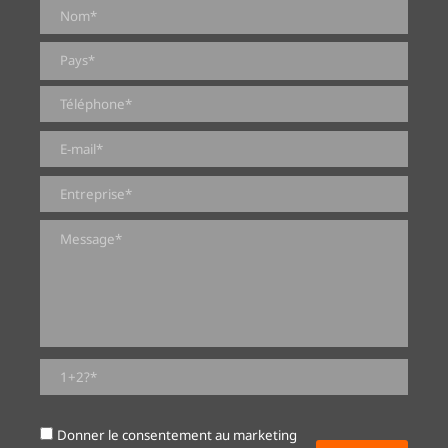
0 sur 2000 caractères maximum
Donner le consentement au marketing