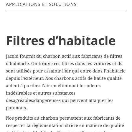
APPLICATIONS ET SOLUTIONS
Filtres d’habitacle
Jacobi fournit du charbon actif aux fabricants de filtres
d’habitacle. On trouve ces filtres dans les voitures et ils
sont utilisés pour assainir l’air qui entre dans l’habitacle
depuis l’extérieur. Nos charbons actifs de haute qualité
aident à purifier l’air en éliminant les odeurs
indésirables et autres substances
désagréables/dangereuses qui peuvent attaquer les
poumons.
Nos produits au charbon permettent aux fabricants de
respecter la règlementation stricte en matière de qualité