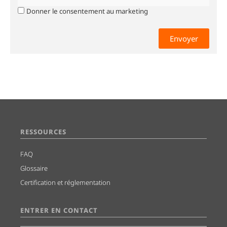
Donner le consentement au marketing
0 sur 2000 caractères maximum
RESSOURCES
FAQ
Glossaire
Certification et réglementation
ENTRER EN CONTACT