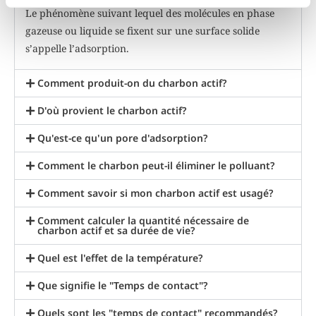
Le phénomène suivant lequel des molécules en phase
gazeuse ou liquide se fixent sur une surface solide
s’appelle l’adsorption.
Comment produit-on du charbon actif?
D'où provient le charbon actif?
Qu'est-ce qu'un pore d'adsorption?
Comment le charbon peut-il éliminer le polluant?
Comment savoir si mon charbon actif est usagé?
Comment calculer la quantité nécessaire de
charbon actif et sa durée de vie?
Quel est l'effet de la température?
Que signifie le "Temps de contact"?
Quels sont les "temps de contact" recommandés?