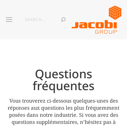
Questions
fréquentes
Vous trouverez ci-dessous quelques-unes des
réponses aux questions les plus fréquemment
posées dans notre industrie. Si vous avez des
questions supplémentaires, n’hésitez pas à