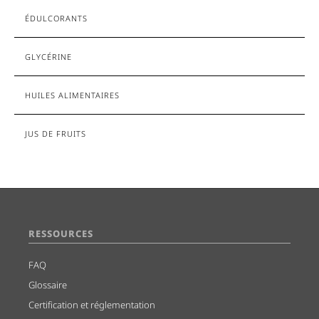
ÉDULCORANTS
GLYCÉRINE
HUILES ALIMENTAIRES
JUS DE FRUITS
RESSOURCES
FAQ
Glossaire
Certification et réglementation