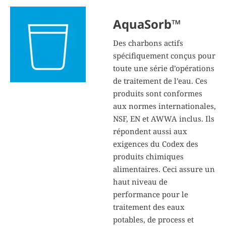
AquaSorb™
Des charbons actifs
spécifiquement conçus pour
toute une série d’opérations
de traitement de l’eau. Ces
produits sont conformes
aux normes internationales,
NSF, EN et AWWA inclus. Ils
répondent aussi aux
exigences du Codex des
produits chimiques
alimentaires. Ceci assure un
haut niveau de
performance pour le
traitement des eaux
potables, de process et