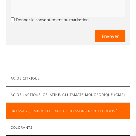
Donner le consentement au marketing
0 sur 2000 caractères maximum
ACIDE CITRIQUE
ACIDE LACTIQUE, GÉLATINE, GLUTAMATE MONOSODIQUE (GMS)
BRASSAGE, EMBOUTEILLAGE ET BOISSONS NON ALCOOLISÉES
COLORANTS