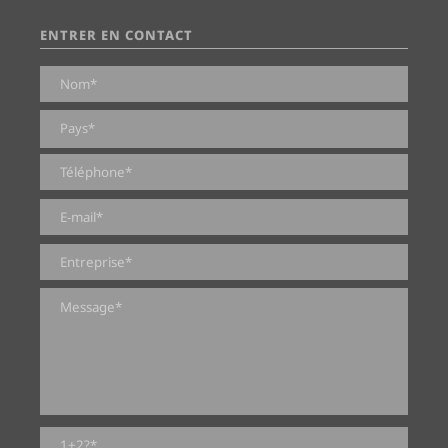
ENTRER EN CONTACT
0 sur 2000 caractères maximum