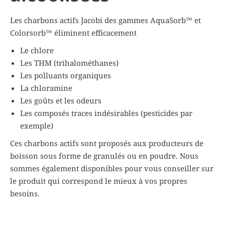
Les charbons actifs Jacobi des gammes AquaSorb™ et
Colorsorb™ éliminent efficacement
Le chlore
Les THM (trihalométhanes)
Les polluants organiques
La chloramine
Les goûts et les odeurs
Les composés traces indésirables (pesticides par
exemple)
Ces charbons actifs sont proposés aux producteurs de
boisson sous forme de granulés ou en poudre. Nous
sommes également disponibles pour vous conseiller sur
le produit qui correspond le mieux à vos propres
besoins.