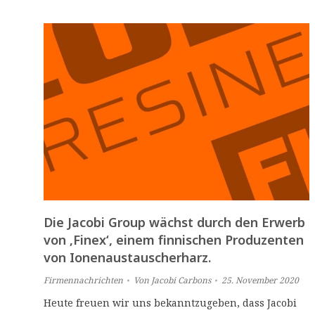
Die Jacobi Group wächst durch den Erwerb
von ‚Finex‘, einem finnischen Produzenten
von Ionenaustauscherharz.
Firmennachrichten
Von
Jacobi Carbons
25. November 2020
Heute freuen wir uns bekanntzugeben, dass Jacobi