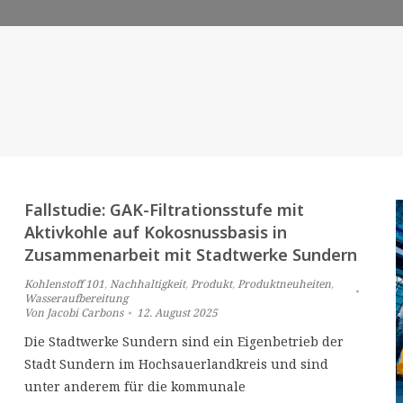
Fallstudie: GAK-Filtrationsstufe mit
Aktivkohle auf Kokosnussbasis in
Zusammenarbeit mit Stadtwerke Sundern
Kohlenstoff 101
,
Nachhaltigkeit
,
Produkt
,
Produktneuheiten
,
Wasseraufbereitung
Von
Jacobi Carbons
12. August 2025
Die Stadtwerke Sundern sind ein Eigenbetrieb der
Stadt Sundern im Hochsauerlandkreis und sind
unter anderem für die kommunale