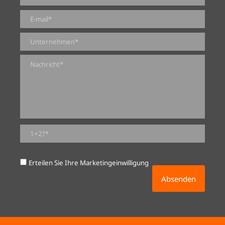
0 von 2000 max. Zeichenanzahl
Erteilen Sie Ihre Marketingeinwilligung