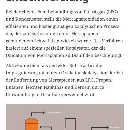
Bei der chemischen Behandlung von Flüssiggas (LPG)
und Kondensaten stellt die Mercaptanoxidation einen
effizienten und kostengünstigen katalytischen Prozess
dar, der zur Entfernung von in Mercaptanen
gebundenem Schwefel entwickelt wurde. Das Verfahren
basiert auf einem speziellen Katalysator, der die
Oxidation von Mercaptanen zu Disulfiden beschleunigt.
Aktivkohle dient als perfektes Substrat für die
Imprägnierung mit einem Oxidationskatalysator, der bei
der Entfernung von Mercaptanen aus LPG, Propan,
Butanen, leichten Naphthas und Kerosin durch
Umwandlung in Disulfide verwendet wird.