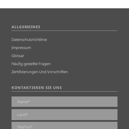
ALLGEMEINES
Datenschutzrichtlinie
Impressum
Glossar
Häufig gestellte Fragen
Zertifizierungen Und Vorschriften
KONTAKTIEREN SIE UNS