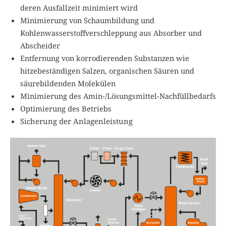
deren Ausfallzeit minimiert wird
Minimierung von Schaumbildung und
Kohlenwasserstoffverschleppung aus Absorber und
Abscheider
Entfernung von korrodierenden Substanzen wie
hitzebeständigen Salzen, organischen Säuren und
säurebildenden Molekülen
Minimierung des Amin-/Lösungsmittel-Nachfüllbedarfs
Optimierung des Betriebs
Sicherung der Anlagenleistung