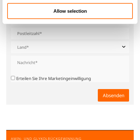
Allow selection
Erteilen Sie Ihre Marketingeinwilligung
AMIN- UND GLYKOLRÜCKGEWINNUNG