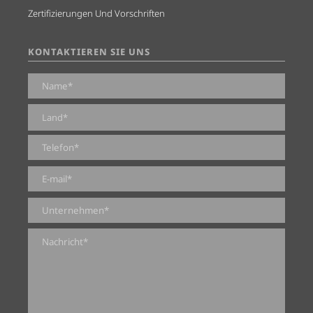
Zertifizierungen Und Vorschriften
KONTAKTIEREN SIE UNS
0 von 2000 max. Zeichenanzahl