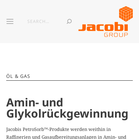
ÖL & GAS
Amin- und
Glykolrückgewinnung
Jacobis PetroSorb™-Produkte werden weithin in
Raffinerien und Gasaufbereitungsanlagen in Amin- und