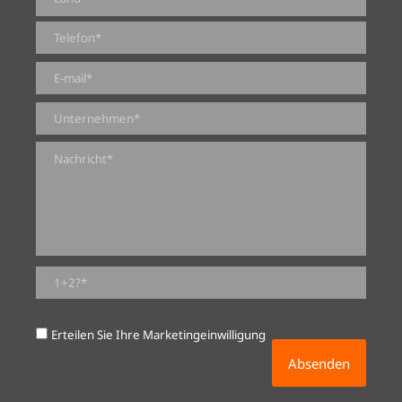
0 von 2000 max. Zeichenanzahl
Erteilen Sie Ihre Marketingeinwilligung