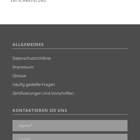
ENTSCHWEFELUNG
ALLGEMEINES
Datenschutzrichtlinie
Impressum
Glossar
Häufig gestellte Fragen
Zertifizierungen Und Vorschriften
KONTAKTIEREN SIE UNS