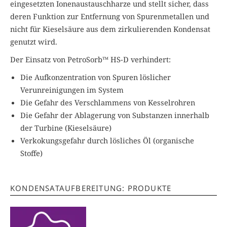
eingesetzten Ionenaustauschharze und stellt sicher, dass
deren Funktion zur Entfernung von Spurenmetallen und
nicht für Kieselsäure aus dem zirkulierenden Kondensat
genutzt wird.
Der Einsatz von PetroSorb™ HS-D verhindert:
Die Aufkonzentration von Spuren löslicher
Verunreinigungen im System
Die Gefahr des Verschlammens von Kesselrohren
Die Gefahr der Ablagerung von Substanzen innerhalb
der Turbine (Kieselsäure)
Verkokungsgefahr durch lösliches Öl (organische
Stoffe)
KONDENSATAUFBEREITUNG: PRODUKTE