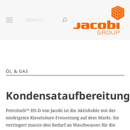
ÖL & GAS
Kondensataufbereitung
PetroSorb™ HS-D von Jacobi ist die Aktivkohle mit der
niedrigsten Kieselsäure-Freisetzung auf dem Markt. Sie
verringert massiv den Bedarf an Waschwasser für die