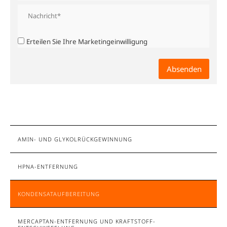
Erteilen Sie Ihre Marketingeinwilligung
AMIN- UND GLYKOLRÜCKGEWINNUNG
HPNA-ENTFERNUNG
KONDENSATAUFBEREITUNG
MERCAPTAN-ENTFERNUNG UND KRAFTSTOFF-