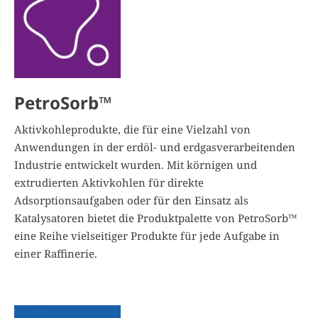
PetroSorb™
Aktivkohleprodukte, die für eine Vielzahl von
Anwendungen in der erdöl- und erdgasverarbeitenden
Industrie entwickelt wurden. Mit körnigen und
extrudierten Aktivkohlen für direkte
Adsorptionsaufgaben oder für den Einsatz als
Katalysatoren bietet die Produktpalette von PetroSorb™
eine Reihe vielseitiger Produkte für jede Aufgabe in
einer Raffinerie.