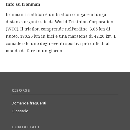
Info su Ironman
Ironman Triathlon è un triatlon con gare a lunga
distanza organizzato da World Triathlon Corporation
(WTC). Il triatlon comprende nell’ordine: 3,86 km di
nuoto, 180,25 km in bici e una maratona di 42,20 km. È
considerato uno degli eventi sportivi più difficili al
mondo da fare in un giorno.
RISORSE
Domande frequenti
Glossario
CONTATTACI