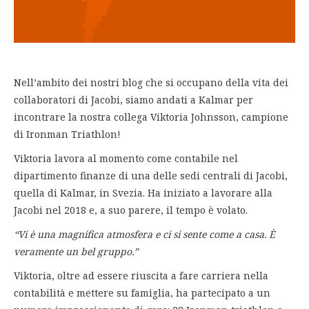
Nell’ambito dei nostri blog che si occupano della vita dei
collaboratori di Jacobi, siamo andati a Kalmar per
incontrare la nostra collega Viktoria Johnsson, campione
di Ironman Triathlon!
Viktoria lavora al momento come contabile nel
dipartimento finanze di una delle sedi centrali di Jacobi,
quella di Kalmar, in Svezia. Ha iniziato a lavorare alla
Jacobi nel 2018 e, a suo parere, il tempo è volato.
“Vi è una magnifica atmosfera e ci si sente come a casa. È
veramente un bel gruppo.”
Viktoria, oltre ad essere riuscita a fare carriera nella
contabilità e mettere su famiglia, ha partecipato a un