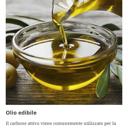
Olio edibile
Il carbone attivo viene comunemente utilizzato per la