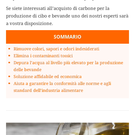
Se siete interessati all’acquisto di carbone per la
produzione di cibo e bevande uno dei nostri esperti sarà
a vostra disposizione.
SOMMARIO
Rimuove colori, sapori e odori indesiderati
Elimina i contaminanti tossici
Depura l’acqua al livello più elevato per la produzione
delle bevande
Soluzione affidabile ed economica
Aiuta a garantire la conformità alle norme e agli
standard dell’industria alimentare