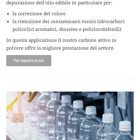
depurazione dell’olio edibile in particolare per:
la correzione del colore
la rimozione dei contaminanti tossici (idrocarburi
policiclici aromatici, diossine e policlorobifenili)
In questa applicazione il nostro carbone attivo in
polvere offre la migliore prestazione del settore.
Per saperne di più