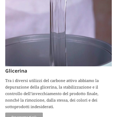
Glicerina
Tra i diversi utilizzi del carbone attivo abbiamo la
depurazione della glicerina, la stabilizzazione e il
controllo dell’invecchiamento del prodotto finale,
nonché la rimozione, dalla stessa, dei colori e dei
sottoprodotti indesiderati.