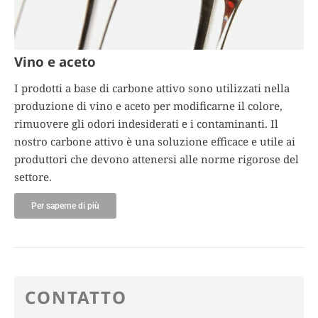
Vino e aceto
I prodotti a base di carbone attivo sono utilizzati nella
produzione di vino e aceto per modificarne il colore,
rimuovere gli odori indesiderati e i contaminanti. Il
nostro carbone attivo è una soluzione efficace e utile ai
produttori che devono attenersi alle norme rigorose del
settore.
Per saperne di più
CONTATTO