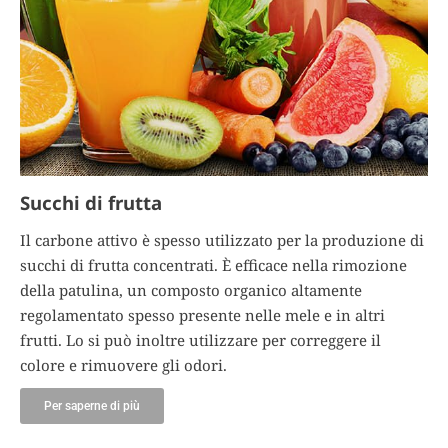
Succhi di frutta
Il carbone attivo è spesso utilizzato per la produzione di
succhi di frutta concentrati. È efficace nella rimozione
della patulina, un composto organico altamente
regolamentato spesso presente nelle mele e in altri
frutti. Lo si può inoltre utilizzare per correggere il
colore e rimuovere gli odori.
Per saperne di più