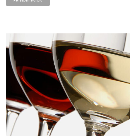
Per saperne di più