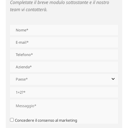
Completate il breve modulo sottostante e il nostro
team vi contatterà.
Concedere il consenso al marketing