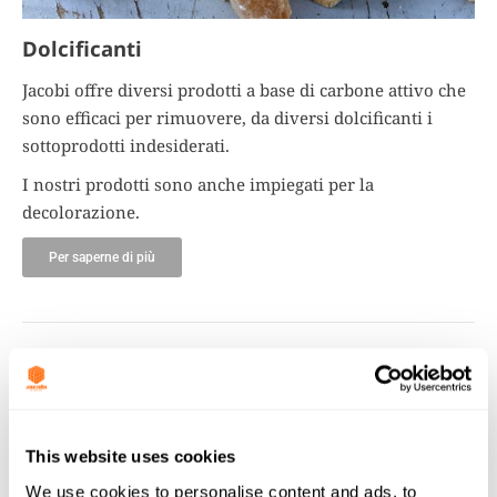
Dolcificanti
Jacobi offre diversi prodotti a base di carbone attivo che
sono efficaci per rimuovere, da diversi dolcificanti i
sottoprodotti indesiderati.
I nostri prodotti sono anche impiegati per la
decolorazione.
Per saperne di più
This website uses cookies
We use cookies to personalise content and ads, to