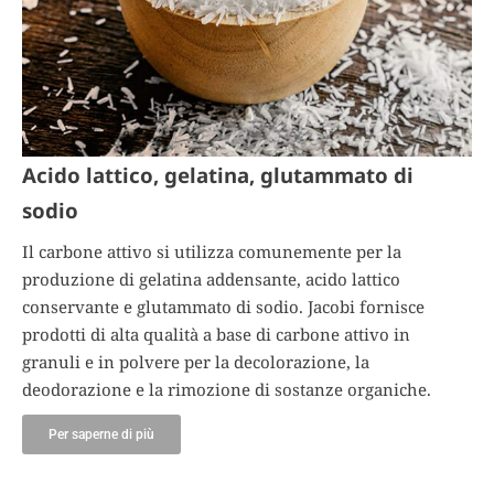
Acido lattico, gelatina, glutammato di
sodio
Il carbone attivo si utilizza comunemente per la
produzione di gelatina addensante, acido lattico
conservante e glutammato di sodio. Jacobi fornisce
prodotti di alta qualità a base di carbone attivo in
granuli e in polvere per la decolorazione, la
deodorazione e la rimozione di sostanze organiche.
Per saperne di più