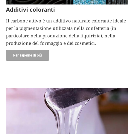
Additivi coloranti
Il carbone attivo è un additivo naturale colorante ideale
per la pigmentazione utilizzata nella confetteria (in
particolare nella produzione della liquirizia), nella
produzione del formaggio e dei cosmetici.
Per saperne di più