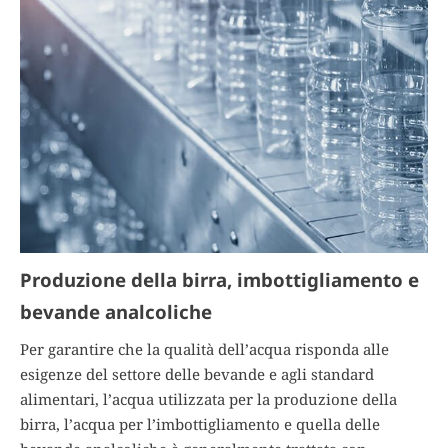
Produzione della birra, imbottigliamento e
bevande analcoliche
Per garantire che la qualità dell’acqua risponda alle
esigenze del settore delle bevande e agli standard
alimentari, l’acqua utilizzata per la produzione della
birra, l’acqua per l’imbottigliamento e quella delle