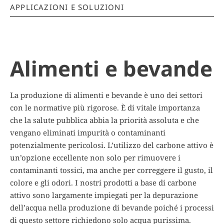
APPLICAZIONI E SOLUZIONI
Alimenti e bevande
La produzione di alimenti e bevande è uno dei settori
con le normative più rigorose. È di vitale importanza
che la salute pubblica abbia la priorità assoluta e che
vengano eliminati impurità o contaminanti
potenzialmente pericolosi. L’utilizzo del carbone attivo è
un’opzione eccellente non solo per rimuovere i
contaminanti tossici, ma anche per correggere il gusto, il
colore e gli odori. I nostri prodotti a base di carbone
attivo sono largamente impiegati per la depurazione
dell’acqua nella produzione di bevande poiché i processi
di questo settore richiedono solo acqua purissima.