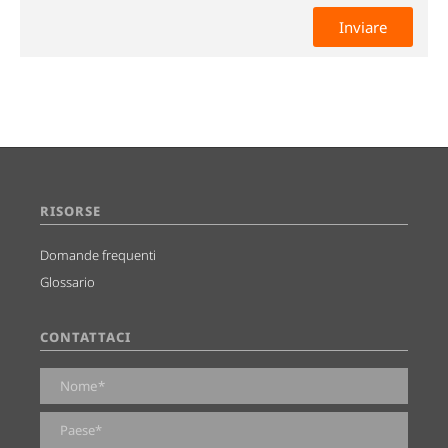
RISORSE
Domande frequenti
Glossario
CONTATTACI