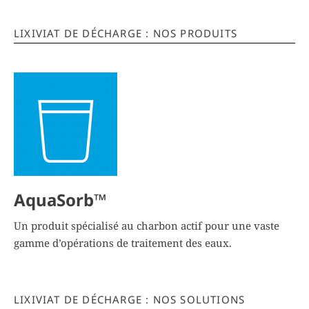
LIXIVIAT DE DÉCHARGE : NOS PRODUITS
AquaSorb™
Un produit spécialisé au charbon actif pour une vaste
gamme d’opérations de traitement des eaux.
LIXIVIAT DE DÉCHARGE : NOS SOLUTIONS