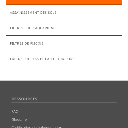
ASSAINISSEMENT DES SOLS
FILTRES POUR AQUARIUM
FILTRES DE PISCINE
EAU DE PROCESS ET EAU ULTRA-PURE
RESSOURCES
FAQ
Glossaire
Certification et réglementation