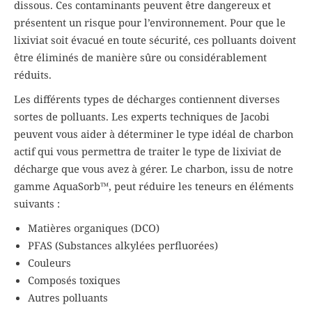
dissous. Ces contaminants peuvent être dangereux et
présentent un risque pour l’environnement. Pour que le
lixiviat soit évacué en toute sécurité, ces polluants doivent
être éliminés de manière sûre ou considérablement
réduits.
Les différents types de décharges contiennent diverses
sortes de polluants. Les experts techniques de Jacobi
peuvent vous aider à déterminer le type idéal de charbon
actif qui vous permettra de traiter le type de lixiviat de
décharge que vous avez à gérer. Le charbon, issu de notre
gamme AquaSorb™, peut réduire les teneurs en éléments
suivants :
Matières organiques (DCO)
PFAS (Substances alkylées perfluorées)
Couleurs
Composés toxiques
Autres polluants