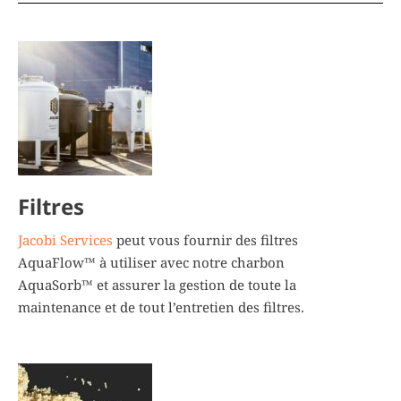
Filtres
Jacobi Services
peut vous fournir des filtres
AquaFlow™ à utiliser avec notre charbon
AquaSorb™ et assurer la gestion de toute la
maintenance et de tout l’entretien des filtres.