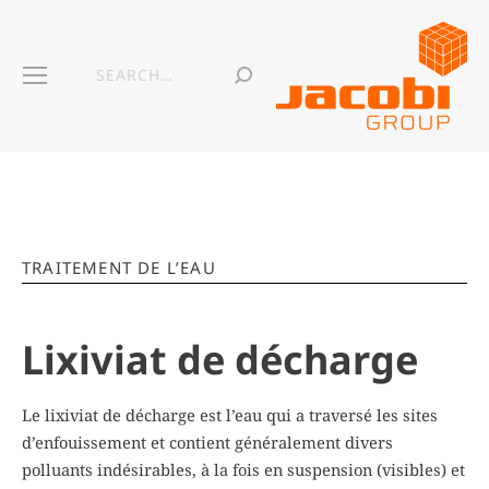
TRAITEMENT DE L’EAU
Lixiviat de décharge
Le lixiviat de décharge est l’eau qui a traversé les sites
d’enfouissement et contient généralement divers
polluants indésirables, à la fois en suspension (visibles) et