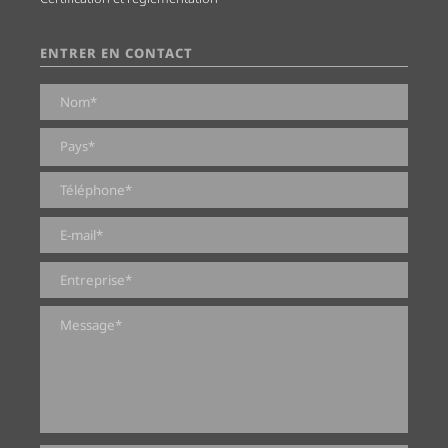
ENTRER EN CONTACT
0 sur 2000 caractères maximum