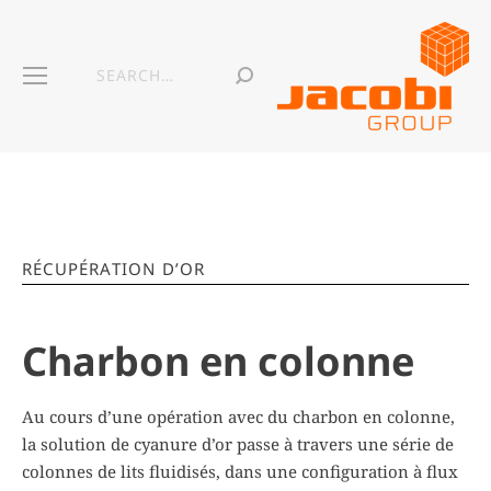
RÉCUPÉRATION D’OR
Charbon en colonne
Au cours d’une opération avec du charbon en colonne,
la solution de cyanure d’or passe à travers une série de
colonnes de lits fluidisés, dans une configuration à flux