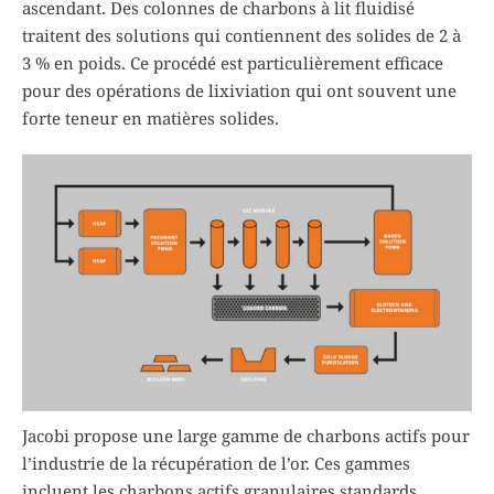
ascendant. Des colonnes de charbons à lit fluidisé
traitent des solutions qui contiennent des solides de 2 à
3 % en poids. Ce procédé est particulièrement efficace
pour des opérations de lixiviation qui ont souvent une
forte teneur en matières solides.
Jacobi propose une large gamme de charbons actifs pour
l’industrie de la récupération de l’or. Ces gammes
incluent les charbons actifs granulaires standards