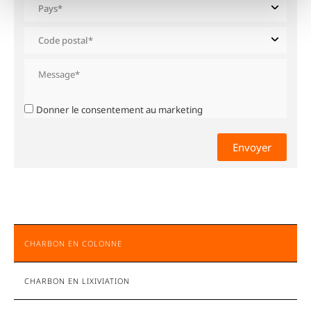
Donner le consentement au marketing
CHARBON EN COLONNE
CHARBON EN LIXIVIATION