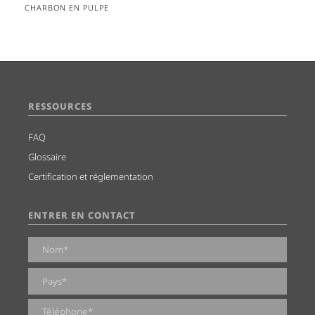
CHARBON EN PULPE
RESSOURCES
FAQ
Glossaire
Certification et réglementation
ENTRER EN CONTACT