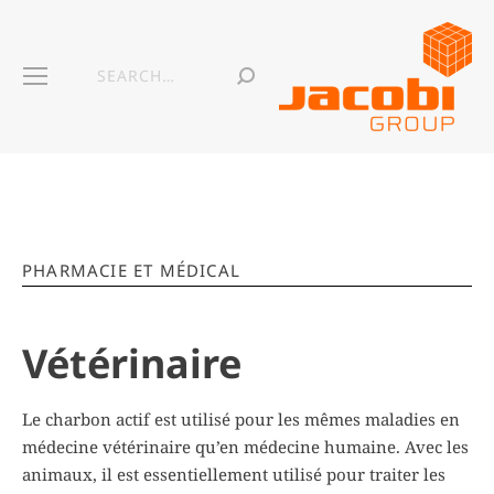
PHARMACIE ET MÉDICAL
Vétérinaire
Le charbon actif est utilisé pour les mêmes maladies en
médecine vétérinaire qu’en médecine humaine. Avec les
animaux, il est essentiellement utilisé pour traiter les