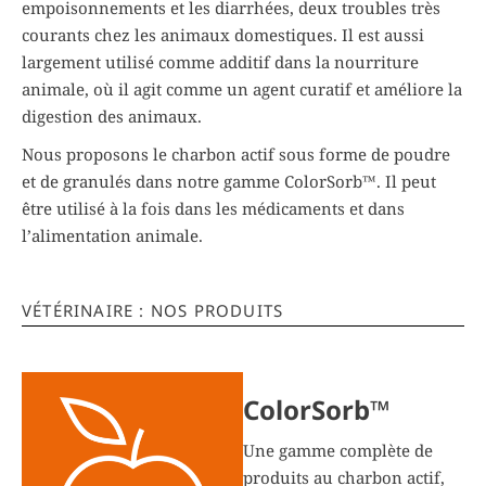
empoisonnements et les diarrhées, deux troubles très
courants chez les animaux domestiques. Il est aussi
largement utilisé comme additif dans la nourriture
animale, où il agit comme un agent curatif et améliore la
digestion des animaux.
Nous proposons le charbon actif sous forme de poudre
et de granulés dans notre gamme ColorSorb™. Il peut
être utilisé à la fois dans les médicaments et dans
l’alimentation animale.
VÉTÉRINAIRE : NOS PRODUITS
ColorSorb™
Une gamme complète de
produits au charbon actif,