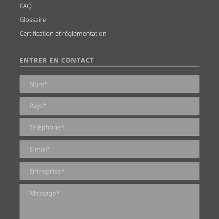
FAQ
Glossaire
Certification et réglementation
ENTRER EN CONTACT
0 sur 2000 caractères maximum