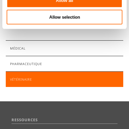
Allow all
Allow selection
MÉDICAL
PHARMACEUTIQUE
VÉTÉRINAIRE
RESSOURCES