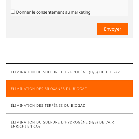
Donner le consentement au marketing
ÉLIMINATION DU SULFURE D’HYDROGÈNE (H₂S) DU BIOGAZ
ÉLIMINATION DES SILOXANES DU BIOGAZ
ÉLIMINATION DES TERPÈNES DU BIOGAZ
ÉLIMINATION DU SULFURE D’HYDROGÈNE (H₂S) DE L’AIR
ENRICHI EN CO₂