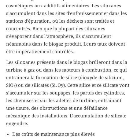
cosmétiques aux additifs alimentaires. Les siloxanes
s’accumulent dans les sites d’enfouissement et dans les
stations d’épuration, où les déchets sont traités et
concentrés. Bien que la plupart des siloxanes
s’évaporent dans l’atmosphère, ils s’accumulent
néanmoins dans le biogaz produit. Leurs taux doivent
être impérativement contrôlés.
Les siloxanes présents dans le biogaz brûleront dans la
turbine à gaz ou dans les moteurs à combustion, ce qui
entraînera la formation de silice (dioxyde de silicium,
SiO₂) ou de silicates (SiₓOy). Cette silice et ce silicate vont
s’accumuler sur les soupapes, les parois des cylindres,
les chemises et sur les ailettes de turbine, entraînant
une usure, des obstructions et une défaillance
mécanique des installations. L’accumulation de silicate
engendre.
Des coûts de maintenance plus élevés