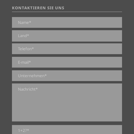
KONTAKTIEREN SIE UNS
0 von 2000 max. Zeichenanzahl