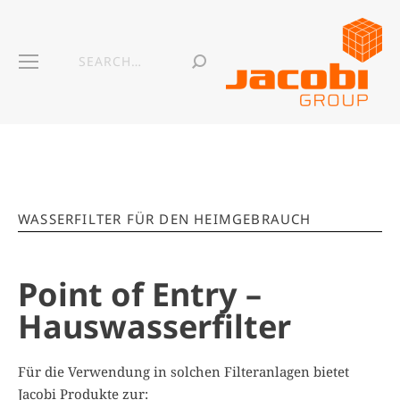
WASSERFILTER FÜR DEN HEIMGEBRAUCH
Point of Entry –
Hauswasserfilter
Für die Verwendung in solchen Filteranlagen bietet
Jacobi Produkte zur: