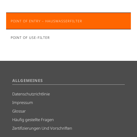
POINT OF ENTRY – HAUSWASSERFILTER
POINT OF USE-FILTER
ALLGEMEINES
Datenschutzrichtlinie
Impressum
Glossar
Häufig gestellte Fragen
Zertifizierungen Und Vorschriften