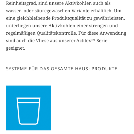
Reinheitsgrad, sind unsere Aktivkohlen auch als
wasser- oder säuregewaschen Variante erhältlich. Um
eine gleichbleibende Produktqualität zu gewährleisten,
unterliegen unsere Aktivkohlen einer strengen und
regelmäßigen Qualitätskontrolle. Für diese Anwendung
sind auch die Vliese aus unserer Actitex™-Serie
geeignet.
SYSTEME FÜR DAS GESAMTE HAUS: PRODUKTE