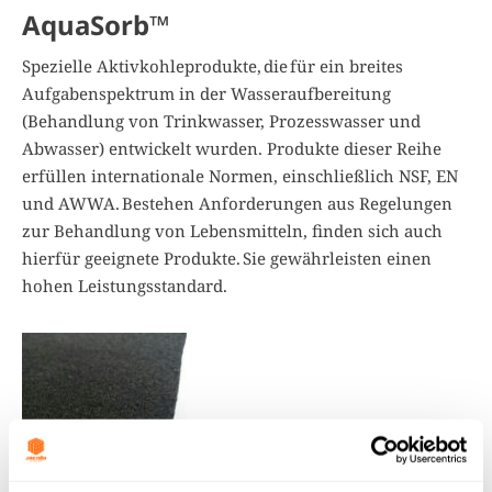
AquaSorb™
Spezielle Aktivkohleprodukte, die für ein breites
Aufgabenspektrum in der Wasseraufbereitung
(Behandlung von Trinkwasser, Prozesswasser und
Abwasser) entwickelt wurden. Produkte dieser Reihe
erfüllen internationale Normen, einschließlich NSF, EN
und AWWA. Bestehen Anforderungen aus Regelungen
zur Behandlung von Lebensmitteln, finden sich auch
hierfür geeignete Produkte. Sie gewährleisten einen
hohen Leistungsstandard.