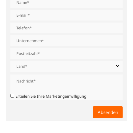
Erteilen Sie Ihre Marketingeinwilligung