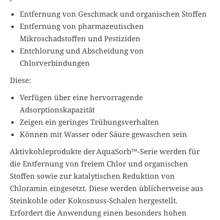
Entfernung von Geschmack und organischen Stoffen
Entfernung von pharmazeutischen
Mikroschadstoffen und Pestiziden
Entchlorung und Abscheidung von
Chlorverbindungen
Diese:
Verfügen über eine hervorragende
Adsorptionskapazität
Zeigen ein geringes Trübungsverhalten
Können mit Wasser oder Säure gewaschen sein
Aktivkohleprodukte der AquaSorb™-Serie werden für
die Entfernung von freiem Chlor und organischen
Stoffen sowie zur katalytischen Reduktion von
Chloramin eingesetzt. Diese werden üblicherweise aus
Steinkohle oder Kokosnuss-Schalen hergestellt.
Erfordert die Anwendung einen besonders hohen