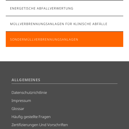
ENERGETISCHE ABFALLVERWERTUNG
MÜLLVERBRENNUNGSANLAGEN FÜR KLINISCHE ABFÄLLE
SONDERMÜLLVERBRENNUNGSANLAGEN
ALLGEMEINES
Datenschutzrichtlinie
Impressum
Glossar
Häufig gestellte Fragen
Zertifizierungen Und Vorschriften