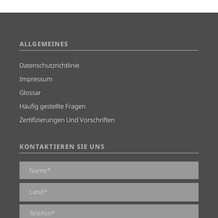
ALLGEMEINES
Datenschutzrichtlinie
Impressum
Glossar
Häufig gestellte Fragen
Zertifizierungen Und Vorschriften
KONTAKTIEREN SIE UNS