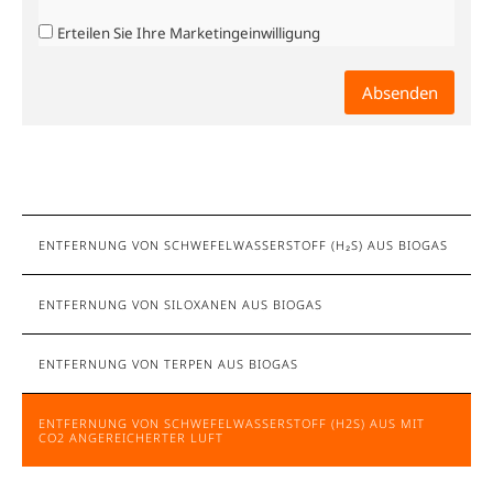
Erteilen Sie Ihre Marketingeinwilligung
ENTFERNUNG VON SCHWEFELWASSERSTOFF (H₂S) AUS BIOGAS
ENTFERNUNG VON SILOXANEN AUS BIOGAS
ENTFERNUNG VON TERPEN AUS BIOGAS
ENTFERNUNG VON SCHWEFELWASSERSTOFF (H2S) AUS MIT
CO2 ANGEREICHERTER LUFT