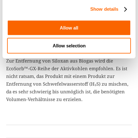
Show details
Allow all
Allow selection
Aktivkohle
Zur Entfernung von Siloxan aus Biogas wird die
EcoSorb™-GX-Reihe der Aktivkohlen empfohlen. Es ist
nicht ratsam, das Produkt mit einem Produkt zur
Entfernung von Schwefelwasserstoff (H₂S) zu mischen,
da es sehr schwierig bis unmöglich ist, die benötigten
Volumen-Verhältnisse zu erzielen.