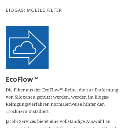
BIOGAS: MOBILE FILTER
EcoFlow™
Die Filter aus der EcoFlow™-Reihe, die zur Entfernung
von Siloxanen genutzt werden, werden im Biogas-
Reinigungsverfahren normalerweise hinter den
Trocknern installiert.
Jacobi Services bietet eine vollständige Auswahl an