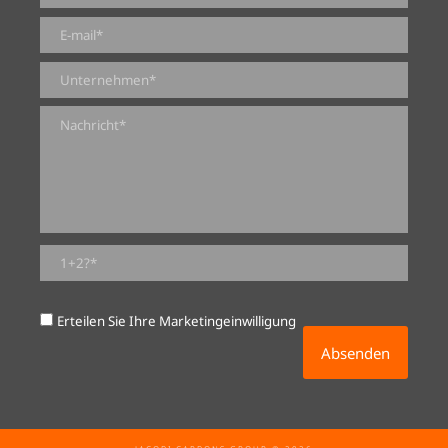
0 von 2000 max. Zeichenanzahl
Erteilen Sie Ihre Marketingeinwilligung