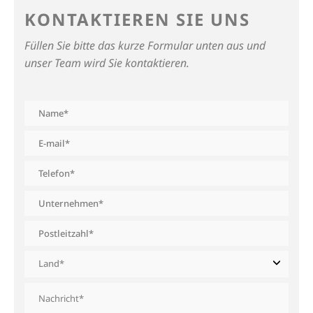
KONTAKTIEREN SIE UNS
Füllen Sie bitte das kurze Formular unten aus und
unser Team wird Sie kontaktieren.