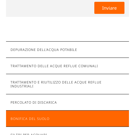
DEPURAZIONE DELL’ACQUA POTABILE
TRATTAMENTO DELLE ACQUE REFLUE COMUNALI
TRATTAMENTO E RIUTILIZZO DELLE ACQUE REFLUE
INDUSTRIALI
PERCOLATO DI DISCARICA
BONIFICA DEL SUOLO
FILTRI PER ACQUARI