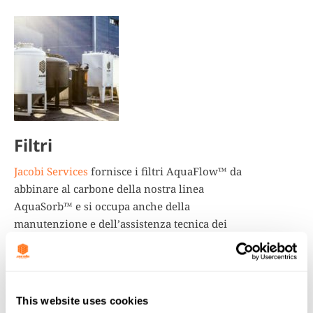
Filtri
Jacobi Services
fornisce i filtri AquaFlow™ da
abbinare al carbone della nostra linea
AquaSorb™ e si occupa anche della
manutenzione e dell’assistenza tecnica dei
filtri.
This website uses cookies