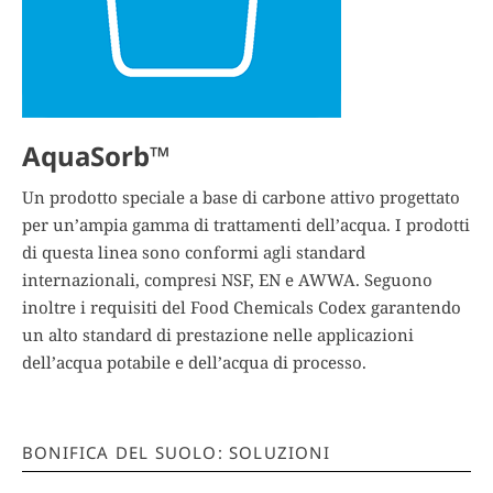
AquaSorb™
Un prodotto speciale a base di carbone attivo progettato
per un’ampia gamma di trattamenti dell’acqua. I prodotti
di questa linea sono conformi agli standard
internazionali, compresi NSF, EN e AWWA. Seguono
inoltre i requisiti del Food Chemicals Codex garantendo
un alto standard di prestazione nelle applicazioni
dell’acqua potabile e dell’acqua di processo.
BONIFICA DEL SUOLO: SOLUZIONI