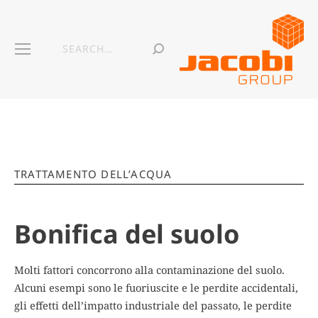
TRATTAMENTO DELL’ACQUA
Bonifica del suolo
Molti fattori concorrono alla contaminazione del s
uolo.
Alcuni esempi sono le fuoriuscite e le perdite accidentali,
gli effetti dell’impatto industriale del passato, le perdite