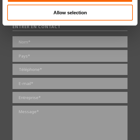
Glossaire
Certification et réglementation
Allow selection
ENTRER EN CONTACT
0 sur 2000 caractères maximum