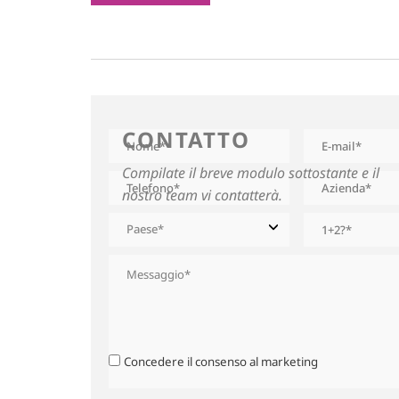
CONTATTO
Compilate il breve modulo sottostante e il
nostro team vi contatterà.
Concedere il consenso al marketing