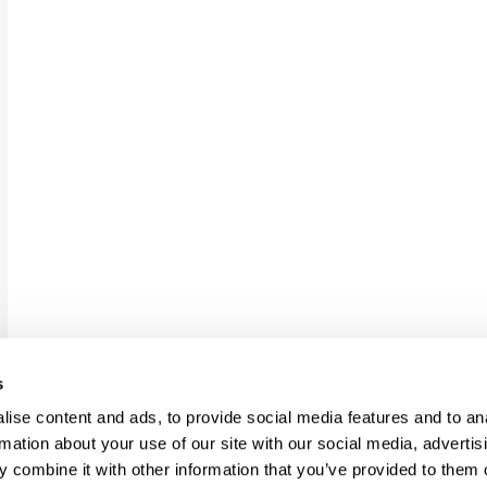
s
ise content and ads, to provide social media features and to an
rmation about your use of our site with our social media, advertis
 combine it with other information that you’ve provided to them o