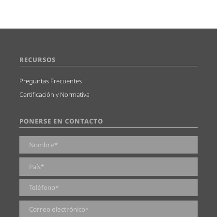
RECURSOS
Preguntas Frecuentes
Certificación y Normativa
PONERSE EN CONTACTO
0 de 2000 caracteres máximos