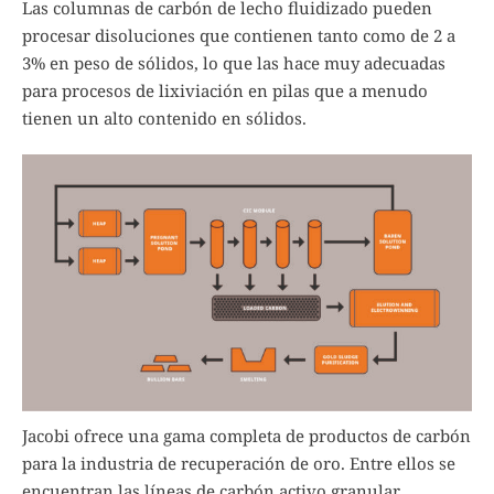
Las columnas de carbón de lecho fluidizado pueden
procesar disoluciones que contienen tanto como de 2 a
3% en peso de sólidos, lo que las hace muy adecuadas
para procesos de lixiviación en pilas que a menudo
tienen un alto contenido en sólidos.
Jacobi ofrece una gama completa de productos de carbón
para la industria de recuperación de oro. Entre ellos se
encuentran las líneas de carbón activo granular