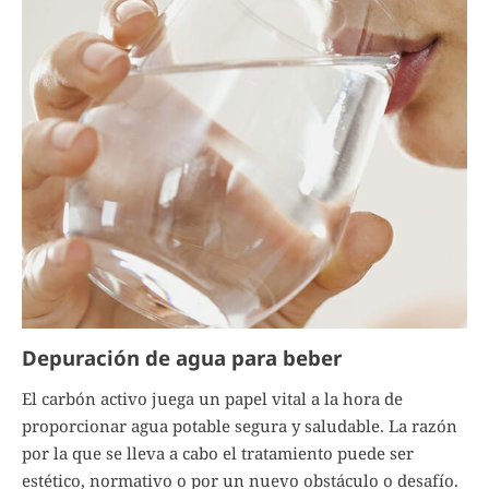
Depuración de agua para beber
El carbón activo juega un papel vital a la hora de
proporcionar agua potable segura y saludable. La razón
por la que se lleva a cabo el tratamiento puede ser
estético, normativo o por un nuevo obstáculo o desafío.