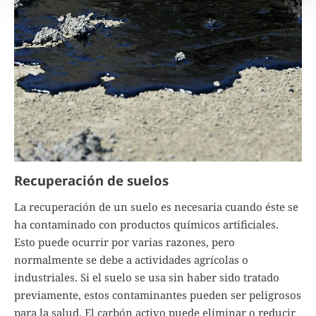
Recuperación de suelos
La recuperación de un suelo es necesaria cuando éste se
ha contaminado con productos químicos artificiales.
Esto puede ocurrir por varias razones, pero
normalmente se debe a actividades agrícolas o
industriales. Si el suelo se usa sin haber sido tratado
previamente, estos contaminantes pueden ser peligrosos
para la salud. El carbón activo puede eliminar o reducir