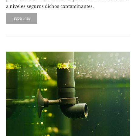
a niveles seguros dichos contaminantes.
Saber más