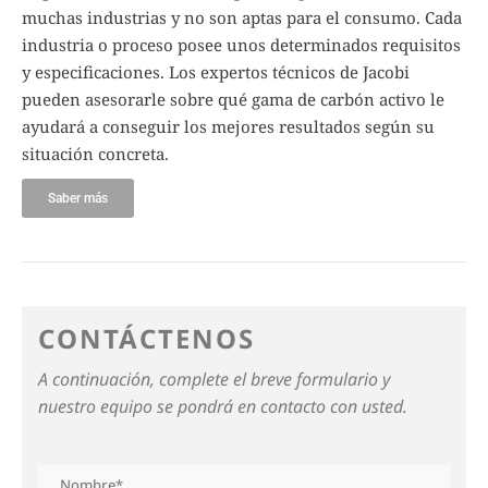
muchas industrias y no son aptas para el consumo. Cada
industria o proceso posee unos determinados requisitos
y especificaciones. Los expertos técnicos de Jacobi
pueden asesorarle sobre qué gama de carbón activo le
ayudará a conseguir los mejores resultados según su
situación concreta.
Saber más
CONTÁCTENOS
A continuación, complete el breve formulario y
nuestro equipo se pondrá en contacto con usted.