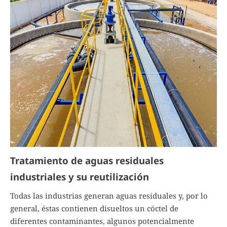
Tratamiento de aguas residuales
industriales y su reutilizació
n
Todas las industrias generan aguas residuales y, por lo
general, éstas contienen disueltos un cóctel de
diferentes contaminantes, algunos potencialmente