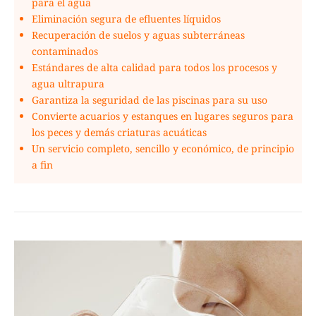
para el agua
Eliminación segura de efluentes líquidos
Recuperación de suelos y aguas subterráneas
contaminados
Estándares de alta calidad para todos los procesos y
agua ultrapura
Garantiza la seguridad de las piscinas para su uso
Convierte acuarios y estanques en lugares seguros para
los peces y demás criaturas acuáticas
Un servicio completo, sencillo y económico, de principio
a fin