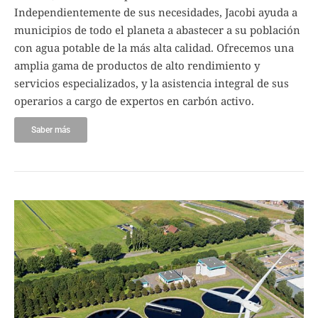
Independientemente de sus necesidades, Jacobi ayuda a
municipios de todo el planeta a abastecer a su población
con agua potable de la más alta calidad. Ofrecemos una
amplia gama de productos de alto rendimiento y
servicios especializados, y la asistencia integral de sus
operarios a cargo de expertos en carbón activo.
Saber más