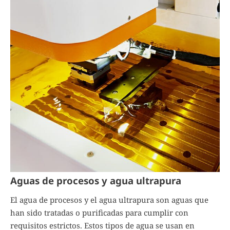
Aguas de procesos y agua ultrapura
El agua de procesos y el agua ultrapura son aguas que
han sido tratadas o purificadas para cumplir con
requisitos estrictos. Estos tipos de agua se usan en