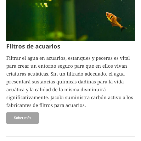
Filtros de acuarios
Filtrar el agua en acuarios, estanques y peceras es vital
para crear un entorno seguro para que en ellos vivan
criaturas acuáticas. Sin un filtrado adecuado, el agua
presentará sustancias químicas dañinas para la vida
acuática y la calidad de la misma disminuirá
significativamente. Jacobi suministra carbón activo a los
fabricantes de filtros para acuarios.
Saber más