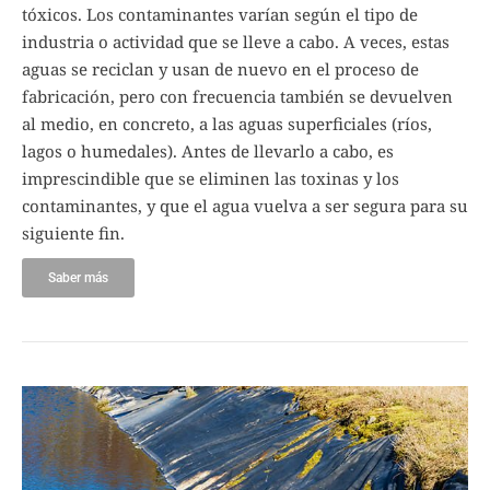
tóxicos. Los contaminantes varían según el tipo de
industria o actividad que se lleve a cabo. A veces, estas
aguas se reciclan y usan de nuevo en el proceso de
fabricación, pero con frecuencia también se devuelven
al medio, en concreto, a las aguas superficiales (ríos,
lagos o humedales). Antes de llevarlo a cabo, es
imprescindible que se eliminen las toxinas y los
contaminantes, y que el agua vuelva a ser segura para su
siguiente fin.
Saber más