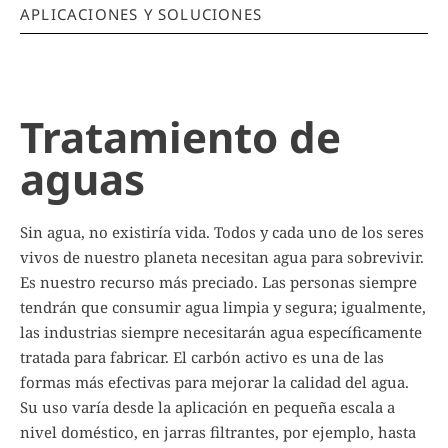
APLICACIONES Y SOLUCIONES
Tratamiento de
aguas
Sin agua, no existiría vida. Todos y cada uno de los seres
vivos de nuestro planeta necesitan agua para sobrevivir.
Es nuestro recurso más preciado. Las personas siempre
tendrán que consumir agua limpia y segura; igualmente,
las industrias siempre necesitarán agua específicamente
tratada para fabricar. El carbón activo es una de las
formas más efectivas para mejorar la calidad del agua.
Su uso varía desde la aplicación en pequeña escala a
nivel doméstico, en jarras filtrantes, por ejemplo, hasta