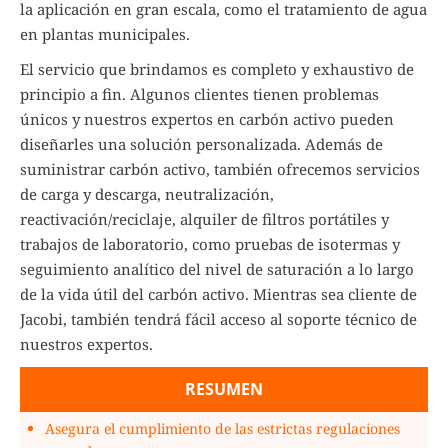
la aplicación en gran escala, como el tratamiento de agua
en plantas municipales.
El servicio que brindamos es completo y exhaustivo de
principio a fin. Algunos clientes tienen problemas
únicos y nuestros expertos en carbón activo pueden
diseñarles una solución personalizada. Además de
suministrar carbón activo, también ofrecemos servicios
de carga y descarga, neutralización,
reactivación/reciclaje, alquiler de filtros portátiles y
trabajos de laboratorio, como pruebas de isotermas y
seguimiento analítico del nivel de saturación a lo largo
de la vida útil del carbón activo. Mientras sea cliente de
Jacobi, también tendrá fácil acceso al soporte técnico de
nuestros expertos.
RESUMEN
Asegura el cumplimiento de las estrictas regulaciones