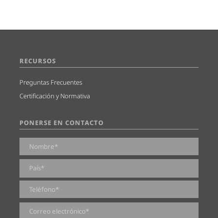
RECURSOS
Preguntas Frecuentes
Certificación y Normativa
PONERSE EN CONTACTO
0 de 2000 caracteres máximos