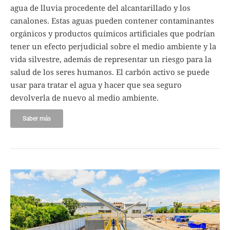
agua de lluvia procedente del alcantarillado y los
canalones. Estas aguas pueden contener contaminantes
orgánicos y productos químicos artificiales que podrían
tener un efecto perjudicial sobre el medio ambiente y la
vida silvestre, además de representar un riesgo para la
salud de los seres humanos. El carbón activo se puede
usar para tratar el agua y hacer que sea seguro
devolverla de nuevo al medio ambiente.
Saber más