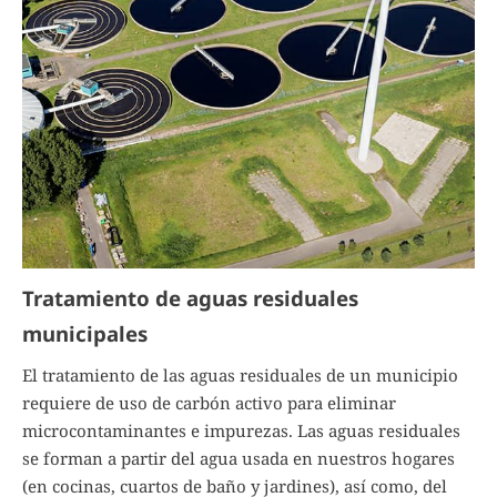
Tratamiento de aguas residuales
municipales
El tratamiento de las aguas residuales de un municipio
requiere de uso de carbón activo para eliminar
microcontaminantes e impurezas. Las aguas residuales
se forman a partir del agua usada en nuestros hogares
(en cocinas, cuartos de baño y jardines), así como, del