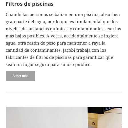
Filtros de piscinas
Cuando las personas se bañan en una piscina, absorben
gran parte del agua, por lo que es fundamental que los
niveles de sustancias químicas y contaminantes sean los
más bajos posibles. A veces, accidentalmente se ingiere
agua, otra razón de peso para mantener a raya la
cantidad de contaminantes. Jacobi trabaja con los
fabricantes de filtros de piscinas para garantizar que
sean un lugar seguro para su uso público.
Saber más