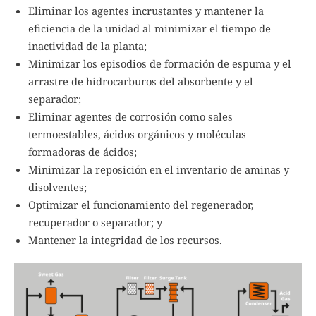
Eliminar los agentes incrustantes y mantener la
eficiencia de la unidad al minimizar el tiempo de
inactividad de la planta;
Minimizar los episodios de formación de espuma y el
arrastre de hidrocarburos del absorbente y el
separador;
Eliminar agentes de corrosión como sales
termoestables, ácidos orgánicos y moléculas
formadoras de ácidos;
Minimizar la reposición en el inventario de aminas y
disolventes;
Optimizar el funcionamiento del regenerador,
recuperador o separador; y
Mantener la integridad de los recursos.