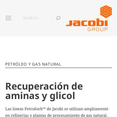
PETRÓLEO Y GAS NATURAL
Recuperación de
aminas y glicol
Las líneas PetroSorb™ de Jacobi se utilizan ampliamente
en
refinerías y plantas de procesamiento de gas natural,