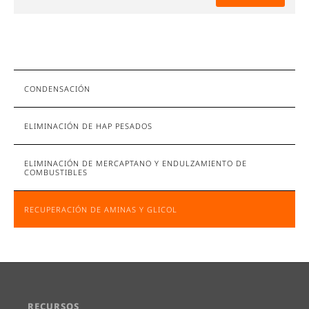
CONDENSACIÓN
ELIMINACIÓN DE HAP PESADOS
ELIMINACIÓN DE MERCAPTANO Y ENDULZAMIENTO DE
COMBUSTIBLES
RECUPERACIÓN DE AMINAS Y GLICOL
RECURSOS