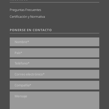
Preguntas Frecuentes
Certificación y Normativa
PONERSE EN CONTACTO
0 de 2000 caracteres máximos