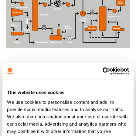
RECUPERACIÓN DE AMINAS Y GLICOL:
PRODUCTOS
This website uses cookies
We use cookies to personalise content and ads, to
provide social media features and to analyse our traffic.
We also share information about your use of our site with
our social media, advertising and analytics partners who
may combine it with other information that you’ve