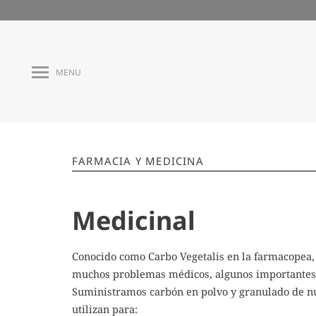
MENU
FARMACIA Y MEDICINA
Medicinal
Conocido como Carbo Vegetalis en la farmacopea,
muchos problemas médicos,
algunos importantes,
Suministramos carbón en polvo y granulado de n
utilizan para: