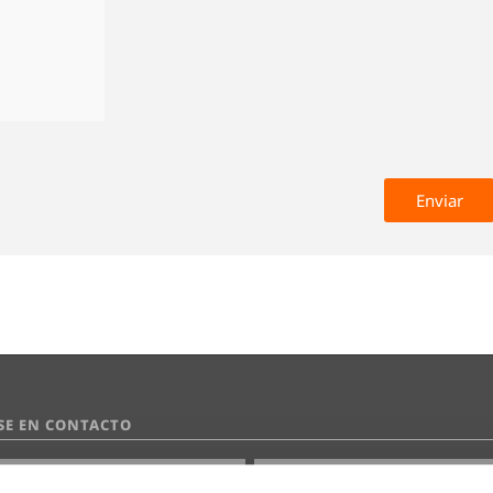
SE EN CONTACTO