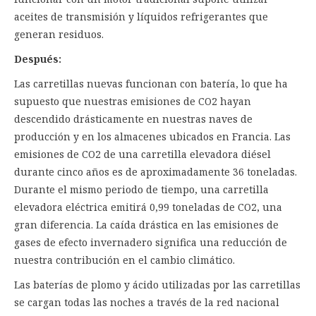
aceites de transmisión y líquidos refrigerantes que
generan residuos.
Después:
Las carretillas nuevas funcionan con batería, lo que ha
supuesto que nuestras emisiones de CO2 hayan
descendido drásticamente en nuestras naves de
producción y en los almacenes ubicados en Francia. Las
emisiones de CO2 de una carretilla elevadora diésel
durante cinco años es de aproximadamente 36 toneladas.
Durante el mismo periodo de tiempo, una carretilla
elevadora eléctrica emitirá 0,99 toneladas de CO2, una
gran diferencia. La caída drástica en las emisiones de
gases de efecto invernadero significa una reducción de
nuestra contribución en el cambio climático.
Las baterías de plomo y ácido utilizadas por las carretillas
se cargan todas las noches a través de la red nacional