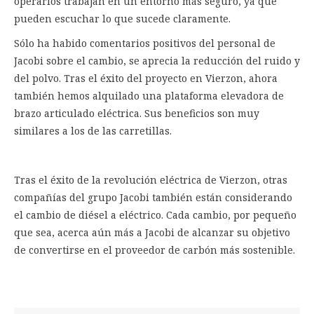
operarios trabajan en un entorno más seguro, ya que
pueden escuchar lo que sucede claramente.
Sólo ha habido comentarios positivos del personal de
Jacobi sobre el cambio, se aprecia la reducción del ruido y
del polvo. Tras el éxito del proyecto en Vierzon, ahora
también hemos alquilado una plataforma elevadora de
brazo articulado eléctrica. Sus beneficios son muy
similares a los de las carretillas.
Tras el éxito de la revolución eléctrica de Vierzon, otras
compañías del grupo Jacobi también están considerando
el cambio de diésel a eléctrico. Cada cambio, por pequeño
que sea, acerca aún más a Jacobi de alcanzar su objetivo
de convertirse en el proveedor de carbón más sostenible.