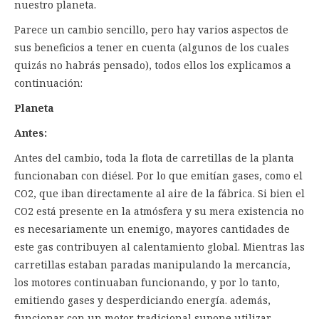
nuestro planeta.
Parece un cambio sencillo, pero hay varios aspectos de
sus beneficios a tener en cuenta (algunos de los cuales
quizás no habrás pensado), todos ellos los explicamos a
continuación:
Planeta
Antes:
Antes del cambio, toda la flota de carretillas de la planta
funcionaban con diésel. Por lo que emitían gases, como el
CO2, que iban directamente al aire de la fábrica. Si bien el
CO2 está presente en la atmósfera y su mera existencia no
es necesariamente un enemigo, mayores cantidades de
este gas contribuyen al calentamiento global. Mientras las
carretillas estaban paradas manipulando la mercancía,
los motores continuaban funcionando, y por lo tanto,
emitiendo gases y desperdiciando energía. además,
funcionar con un motor tradicional supone utilizar