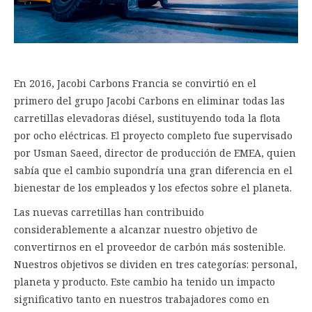
En 2016, Jacobi Carbons Francia se convirtió en el
primero del grupo Jacobi Carbons en eliminar todas las
carretillas elevadoras diésel, sustituyendo toda la flota
por ocho eléctricas. El proyecto completo fue supervisado
por Usman Saeed, director de producción de EMEA, quien
sabía que el cambio supondría una gran diferencia en el
bienestar de los empleados y los efectos sobre el planeta.
Las nuevas carretillas han contribuido
considerablemente a alcanzar nuestro objetivo de
convertirnos en el proveedor de carbón más sostenible.
Nuestros objetivos se dividen en tres categorías: personal,
planeta y producto. Este cambio ha tenido un impacto
significativo tanto en nuestros trabajadores como en