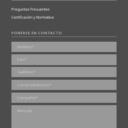
Preguntas Frecuentes
Certificación y Normativa
PONERSE EN CONTACTO
0 de 2000 caracteres máximos