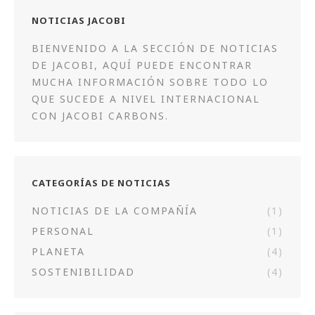
NOTICIAS JACOBI
BIENVENIDO A LA SECCIÓN DE NOTICIAS
DE JACOBI, AQUÍ PUEDE ENCONTRAR
MUCHA INFORMACIÓN SOBRE TODO LO
QUE SUCEDE A NIVEL INTERNACIONAL
CON JACOBI CARBONS.
CATEGORÍAS DE NOTICIAS
NOTICIAS DE LA COMPAÑÍA
(1)
PERSONAL
(1)
PLANETA
(4)
SOSTENIBILIDAD
(4)