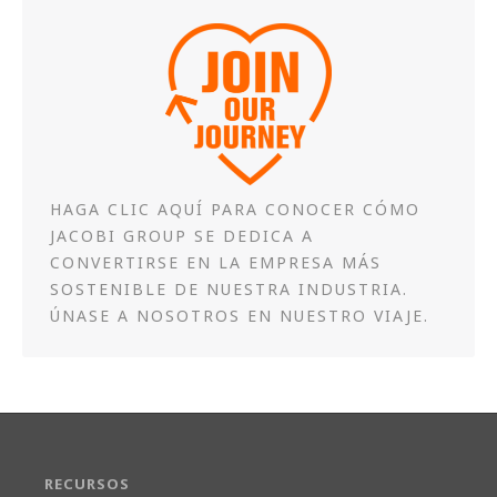
HAGA CLIC AQUÍ PARA CONOCER CÓMO
JACOBI GROUP SE DEDICA A
CONVERTIRSE EN LA EMPRESA MÁS
SOSTENIBLE DE NUESTRA INDUSTRIA.
ÚNASE A NOSOTROS EN NUESTRO VIAJE.
RECURSOS