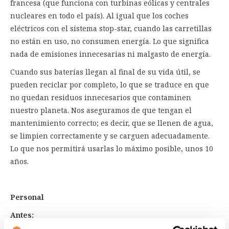
francesa (que funciona con turbinas eólicas y centrales
nucleares en todo el país). Al igual que los coches
eléctricos con el sistema stop-star, cuando las carretillas
no están en uso, no consumen energía. Lo que significa
nada de emisiones innecesarias ni malgasto de energía.
Cuando sus baterías llegan al final de su vida útil, se
pueden reciclar por completo, lo que se traduce en que
no quedan residuos innecesarios que contaminen
nuestro planeta. Nos aseguramos de que tengan el
mantenimiento correcto; es decir, que se llenen de agua,
se limpien correctamente y se carguen adecuadamente.
Lo que nos permitirá usarlas lo máximo posible, unos 10
años.
Personal
Antes: